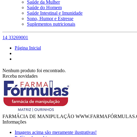
Saúde da Mulher
Saúde do Homem
Saúde Intestinal e Imunidade
Sono, Humor e Estresse
Suplementos nutricionais
14 33269001
Página Inicial
Nenhum produto foi encontrado.
Receba novidades
FARMÁCIA DE MANIPULAÇÃO WWW.FARMAFÓRMULAS.
Informações
Imagens acima são meramente ilustrativas!