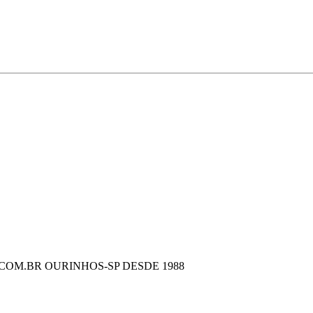
COM.BR OURINHOS-SP DESDE 1988