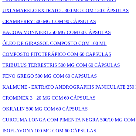
UXI AMARELO EXTRATO - 300 MG COM 120 CÁPSULAS
CRAMBERRY 500 MG COM 90 CÁPSULAS
BACOPA MONNIERI 250 MG COM 60 CÁPSULAS
ÓLEO DE GIRASSOL COMPOSTO COM 100 ML
COMPOSTO FITOTERÁPICO COM 60 CAPSULAS
TRIBULUS TERRESTRIS 500 MG COM 60 CÁPSULAS
FENO GREGO 500 MG COM 60 CAPSULAS
KALMUNE - EXTRATO ANDROGRAPHIS PANICULATE 250
CROMINEX 3+ 20 MG COM 60 CÁPSULAS
OKRALIN 500 MG COM 60 CÁPSULAS
CURCUMA LONGA COM PIMENTA NEGRA 500/10 MG COM 
ISOFLAVONA 100 MG COM 60 CÁPSULAS