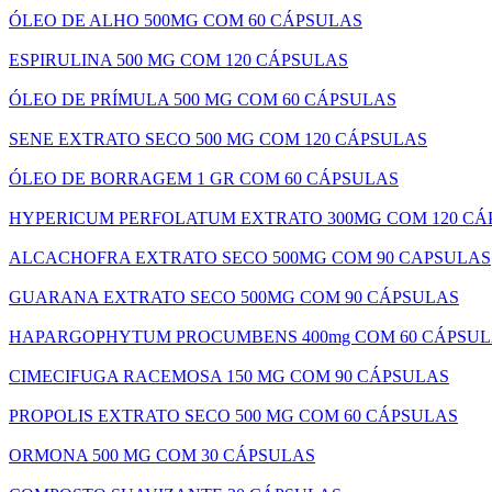
ÓLEO DE ALHO 500MG COM 60 CÁPSULAS
ESPIRULINA 500 MG COM 120 CÁPSULAS
ÓLEO DE PRÍMULA 500 MG COM 60 CÁPSULAS
SENE EXTRATO SECO 500 MG COM 120 CÁPSULAS
ÓLEO DE BORRAGEM 1 GR COM 60 CÁPSULAS
HYPERICUM PERFOLATUM EXTRATO 300MG COM 120 CÁ
ALCACHOFRA EXTRATO SECO 500MG COM 90 CAPSULAS
GUARANA EXTRATO SECO 500MG COM 90 CÁPSULAS
HAPARGOPHYTUM PROCUMBENS 400mg COM 60 CÁPSUL
CIMECIFUGA RACEMOSA 150 MG COM 90 CÁPSULAS
PROPOLIS EXTRATO SECO 500 MG COM 60 CÁPSULAS
ORMONA 500 MG COM 30 CÁPSULAS