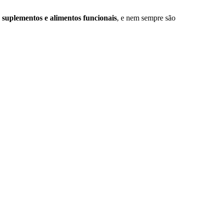
, suplementos e alimentos funcionais
, e nem sempre são