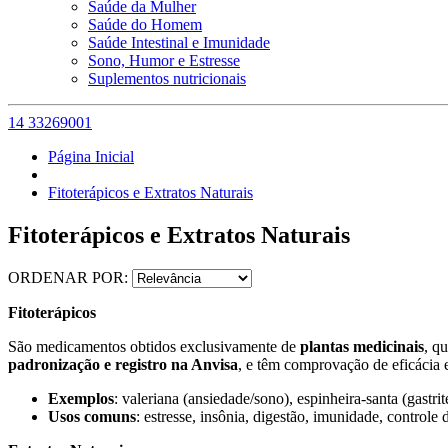
Saúde da Mulher
Saúde do Homem
Saúde Intestinal e Imunidade
Sono, Humor e Estresse
Suplementos nutricionais
14 33269001
Página Inicial
Fitoterápicos e Extratos Naturais
Fitoterápicos e Extratos Naturais
ORDENAR POR:
Fitoterápicos
São medicamentos obtidos exclusivamente de
plantas medicinais
, q
padronização e registro na Anvisa
, e têm comprovação de eficácia 
Exemplos
: valeriana (ansiedade/sono), espinheira-santa (gastrit
Usos comuns
: estresse, insônia, digestão, imunidade, controle d