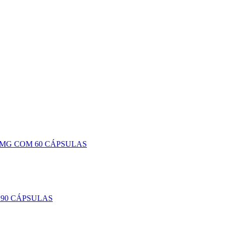
 MG COM 60 CÁPSULAS
90 CÁPSULAS