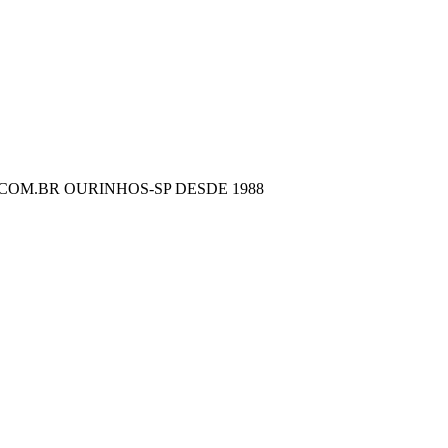
COM.BR OURINHOS-SP DESDE 1988