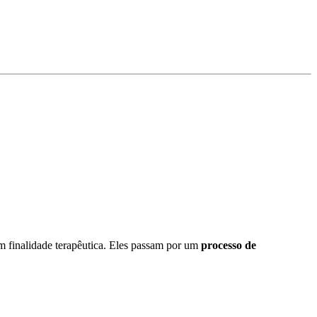
 finalidade terapêutica. Eles passam por um
processo de