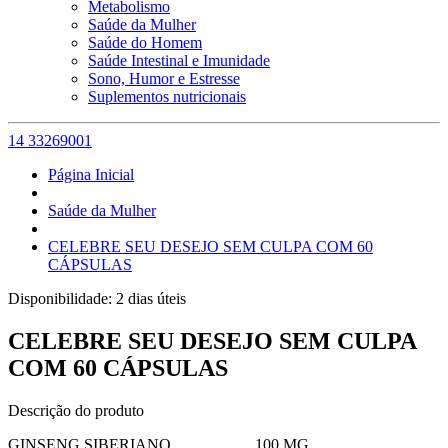
Metabolismo
Saúde da Mulher
Saúde do Homem
Saúde Intestinal e Imunidade
Sono, Humor e Estresse
Suplementos nutricionais
14 33269001
Página Inicial
Saúde da Mulher
CELEBRE SEU DESEJO SEM CULPA COM 60
CÁPSULAS
Disponibilidade:
2 dias úteis
CELEBRE SEU DESEJO SEM CULPA
COM 60 CÁPSULAS
Descrição do produto
GINSENG SIBERIANO.....................100 MG