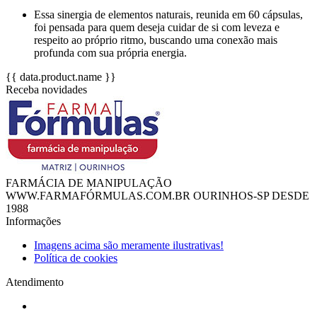
Essa sinergia de elementos naturais, reunida em 60 cápsulas,
foi pensada para quem deseja cuidar de si com leveza e
respeito ao próprio ritmo, buscando uma conexão mais
profunda com sua própria energia.
{{ data.product.name }}
Receba novidades
FARMÁCIA DE MANIPULAÇÃO
WWW.FARMAFÓRMULAS.COM.BR OURINHOS-SP DESDE
1988
Informações
Imagens acima são meramente ilustrativas!
Política de cookies
Atendimento