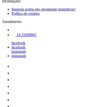
Informações
Imagens acima são meramente ilustrativas!
Política de cookies
Atendimento
14 33269001
facebook
facebook
instagram
instagram