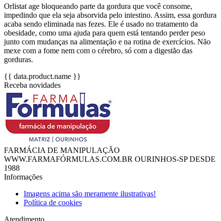
Orlistat age bloqueando parte da gordura que você consome,
impedindo que ela seja absorvida pelo intestino. Assim, essa gordura
acaba sendo eliminada nas fezes. Ele é usado no tratamento da
obesidade, como uma ajuda para quem está tentando perder peso
junto com mudanças na alimentação e na rotina de exercícios. Não
mexe com a fome nem com o cérebro, só com a digestão das
gorduras.
{{ data.product.name }}
Receba novidades
FARMÁCIA DE MANIPULAÇÃO
WWW.FARMAFÓRMULAS.COM.BR OURINHOS-SP DESDE
1988
Informações
Imagens acima são meramente ilustrativas!
Política de cookies
Atendimento