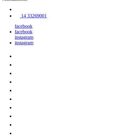
14 33269001
facebook
facebook
instagram
instagram