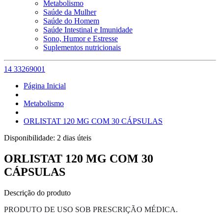
Metabolismo
Saúde da Mulher
Saúde do Homem
Saúde Intestinal e Imunidade
Sono, Humor e Estresse
Suplementos nutricionais
14 33269001
Página Inicial
Metabolismo
ORLISTAT 120 MG COM 30 CÁPSULAS
Disponibilidade:
2 dias úteis
ORLISTAT 120 MG COM 30
CÁPSULAS
Descrição do produto
PRODUTO DE USO SOB PRESCRIÇÃO MÉDICA.