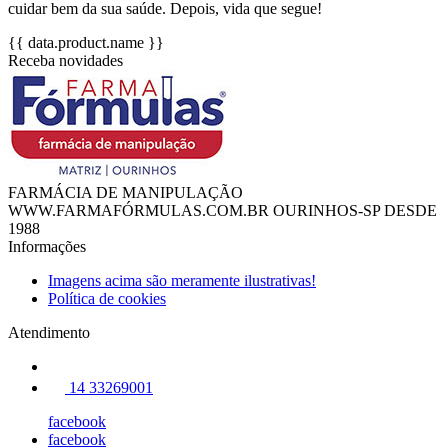
cuidar bem da sua saúde. Depois, vida que segue!
{{ data.product.name }}
Receba novidades
FARMÁCIA DE MANIPULAÇÃO
WWW.FARMAFÓRMULAS.COM.BR OURINHOS-SP DESDE
1988
Informações
Imagens acima são meramente ilustrativas!
Política de cookies
Atendimento
14 33269001
facebook
facebook